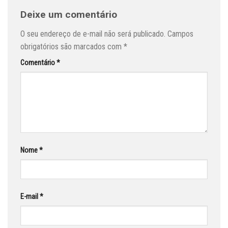
Deixe um comentário
O seu endereço de e-mail não será publicado.
Campos
obrigatórios são marcados com
*
Comentário
*
Nome
*
E-mail
*