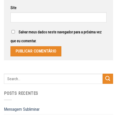
Site
Salvar meus dados neste navegador para a próxima vez
que eu comentar.
POSTS RECENTES
Mensagem Subliminar