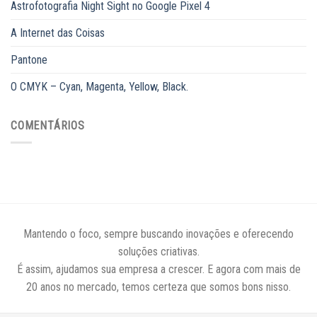
Astrofotografia Night Sight no Google Pixel 4
A Internet das Coisas
Pantone
O CMYK – Cyan, Magenta, Yellow, Black.
COMENTÁRIOS
Mantendo o foco, sempre buscando inovações e oferecendo
soluções criativas.
É assim, ajudamos sua empresa a crescer. E agora com mais de
20 anos no mercado, temos certeza que somos bons nisso.