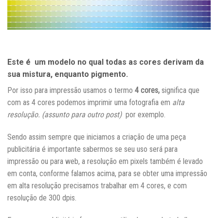
Este é um modelo no qual todas as cores derivam da
sua mistura, enquanto pigmento.
Por isso para impressão usamos o termo
4 cores,
significa que
com as 4 cores podemos imprimir uma fotografia em
alta
resolução. (assunto para outro post)
por exemplo.
Sendo assim sempre que iniciamos a criação de uma peça
publicitária é importante sabermos se seu uso será para
impressão ou para web, a resolução em pixels também é levado
em conta, conforme falamos acima, para se obter uma impressão
em alta resolução precisamos trabalhar em 4 cores, e com
resolução de 300 dpis.