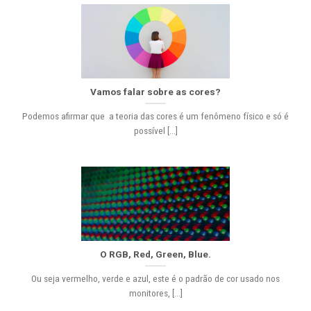
Vamos falar sobre as cores?
Podemos afirmar que a teoria das cores é um fenômeno físico e só é
possível [...]
O RGB, Red, Green, Blue.
Ou seja vermelho, verde e azul, este é o padrão de cor usado nos
monitores, [...]