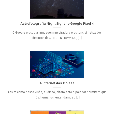
Astrofotografia Night Sight no Google Pixel 4
O Google é usou a linguagem inspiradora e os tons sintetizados
distintos de STEPHEN HAWKING, [...]
A Internet das Coisas
Assim como nossa visão, audição, olfato, tato e paladar permitem que
nós, humanos, entendamos o [...]