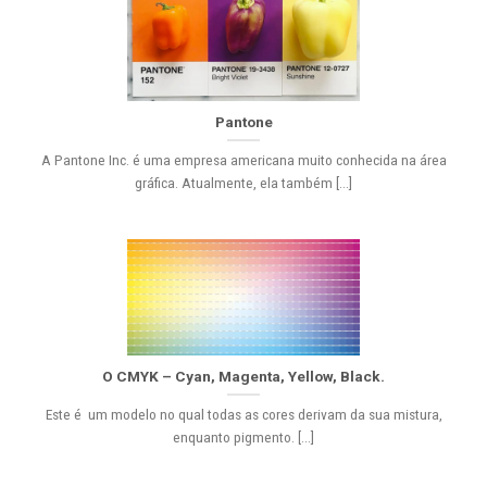
Pantone
A Pantone Inc. é uma empresa americana muito conhecida na área
gráfica. Atualmente, ela também [...]
O CMYK – Cyan, Magenta, Yellow, Black.
Este é um modelo no qual todas as cores derivam da sua mistura,
enquanto pigmento. [...]