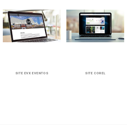
SITE EVX EVENTOS
SITE COREL