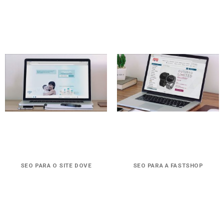
SEO PARA O SITE DOVE
SEO PARA A FASTSHOP