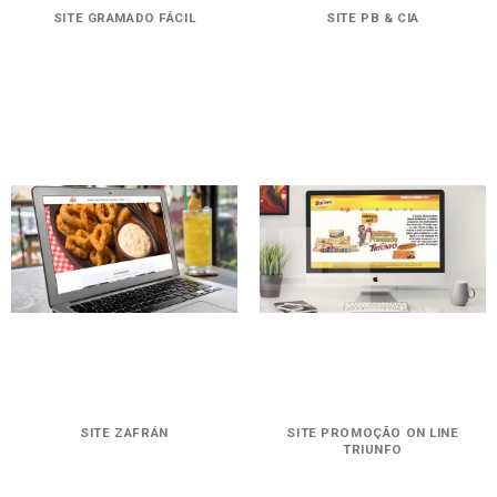
SITE GRAMADO FÁCIL
SITE PB & CIA
SITE ZAFRÁN
SITE PROMOÇÃO ON LINE
TRIUNFO