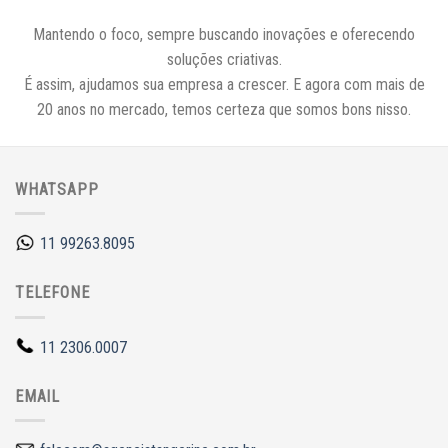
Mantendo o foco, sempre buscando inovações e oferecendo
soluções criativas.
É assim, ajudamos sua empresa a crescer. E agora com mais de
20 anos no mercado, temos certeza que somos bons nisso.
WHATSAPP
11 99263.8095
TELEFONE
11 2306.0007
EMAIL