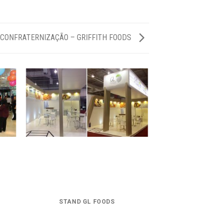
CONFRATERNIZAÇÃO – GRIFFITH FOODS
STAND GL FOODS