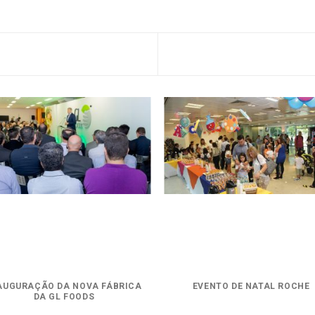
AUGURAÇÃO DA NOVA FÁBRICA
EVENTO DE NATAL ROCHE
DA GL FOODS