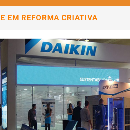
TE EM REFORMA CRIATIVA