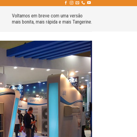
Voltamos em breve com uma versão
mais bonita, mais rápida e mais Tangerine.