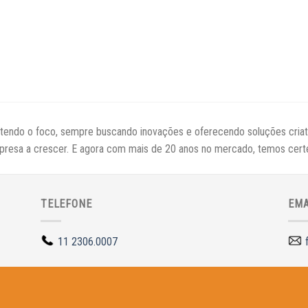
tendo o foco, sempre buscando inovações e oferecendo soluções criati
presa a crescer. E agora com mais de 20 anos no mercado, temos cert
TELEFONE
EMA
11 2306.0007