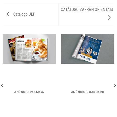
CATÁLOGO ZAFRÁN ORIENTAIS
Catálogo JLT
ANÚNCIO PAKMAYA
ANÚNCIO ROADCARD