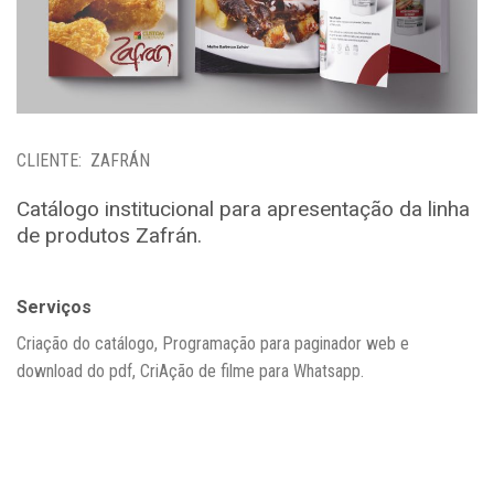
CLIENTE: ZAFRÁN
Catálogo institucional para apresentação da linha
de produtos Zafrán.
Serviços
Criação do catálogo,
Programação para paginador web e
download do pdf,
CriAção de filme para Whatsapp.