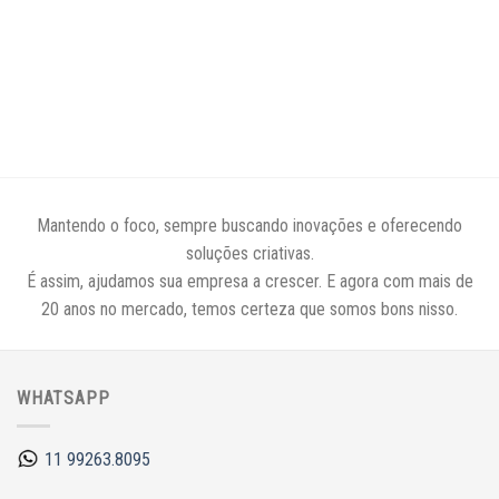
Mantendo o foco, sempre buscando inovações e oferecendo
soluções criativas.
É assim, ajudamos sua empresa a crescer. E agora com mais de
20 anos no mercado, temos certeza que somos bons nisso.
WHATSAPP
11 99263.8095